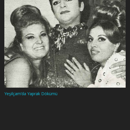
Yeşilçam’da Yaprak Dökümü