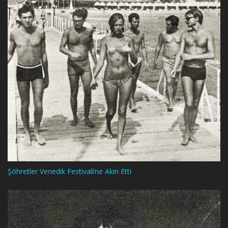
Şöhretler Venedik Festivali’ne Akın Etti