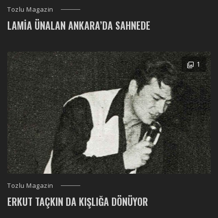
Tozlu Magazin
LAMIA ÜNALAN ANKARA’DA SAHNEDE
1
Tozlu Magazin
ERKUT TAÇKIN DA KIŞLIĞA DÖNÜYOR