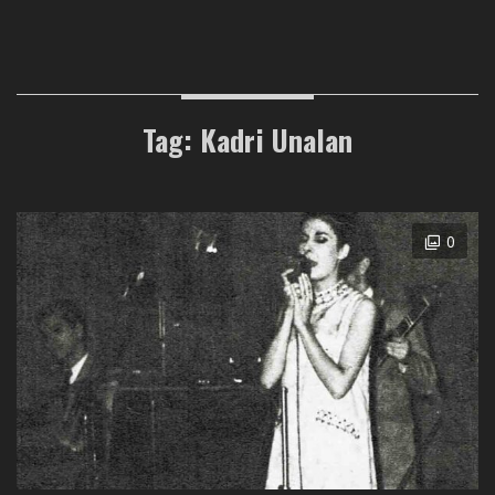
Tag: Kadri Unalan
0