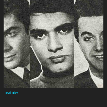
Finalistler