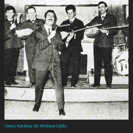
Yavuz Karakaş da Modaya Uydu