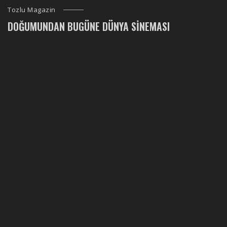
Tozlu Magazin
DOĞUMUNDAN BUGÜNE DÜNYA SINEMASI