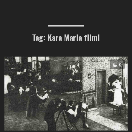
Tag: Kara Maria filmi
0