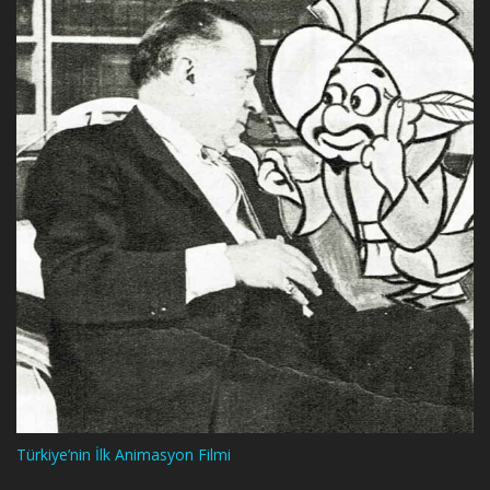
Türkiye’nin İlk Animasyon Filmi