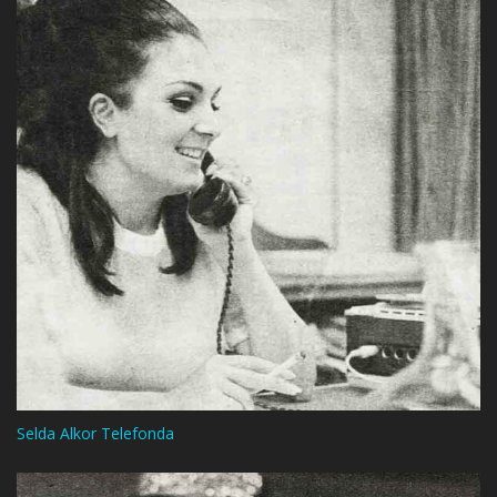
Selda Alkor Telefonda