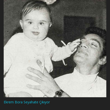
Ekrem Bora Seyahate Çıkıyor