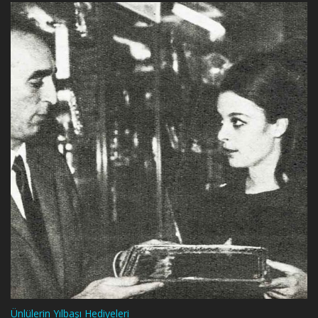
Ünlülerin Yılbaşı Hediyeleri