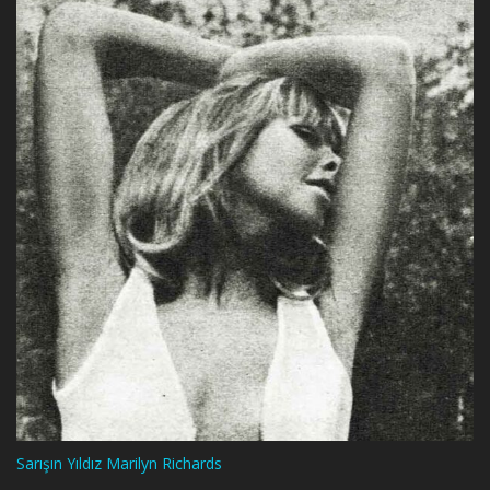
Sarışın Yıldız Marilyn Richards