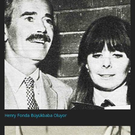
Henry Fonda Büyükbaba Oluyor