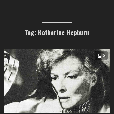
Tag: Katharine Hepburn
0