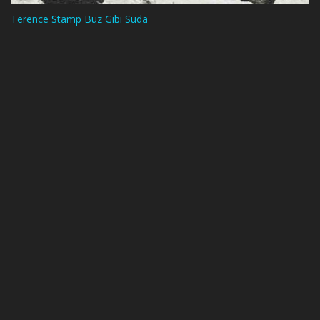
Terence Stamp Buz Gibi Suda