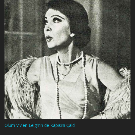
Ölüm Vivien Leigh’in de Kapısını Çaldı