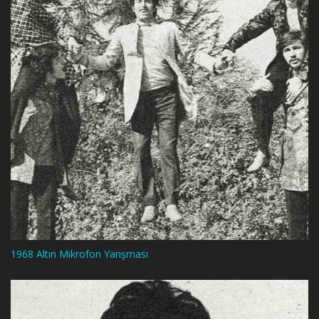
1968 Altın Mikrofon Yarışması