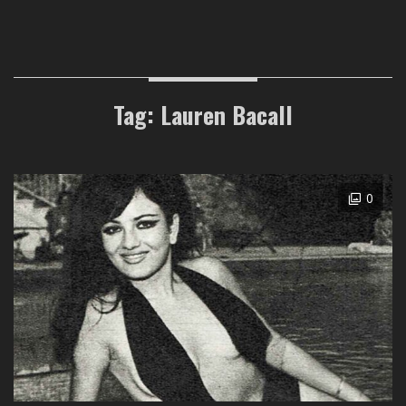
Tag: Lauren Bacall
0