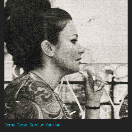
Sema Özcan Soruları Yanıtladı