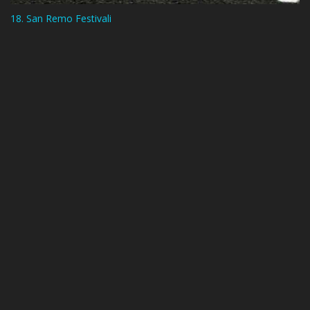
18. San Remo Festivali