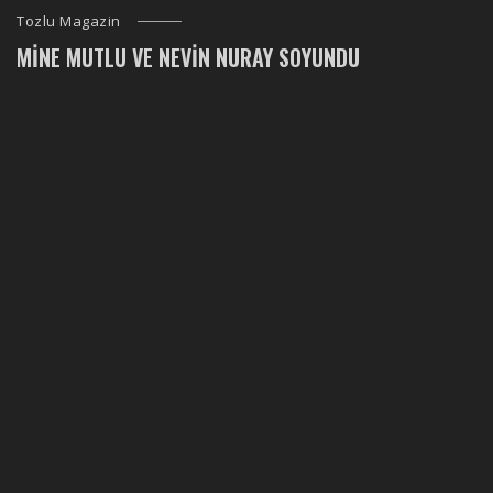
Tozlu Magazin
MINE MUTLU VE NEVIN NURAY SOYUNDU