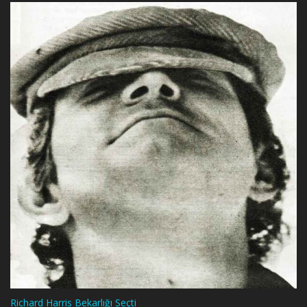
Richard Harris Bekarlığı Seçti