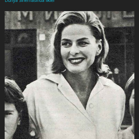
Dünya Sinemasında İlkler