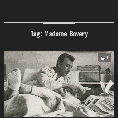
Tag: Madame Bovery
1