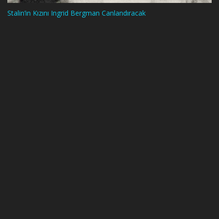
Stalin’in Kızını Ingrid Bergman Canlandıracak