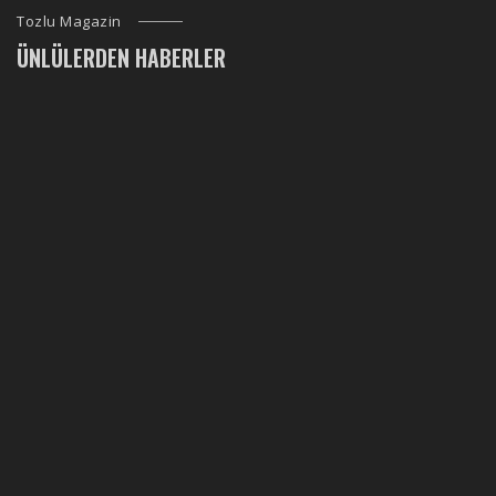
Tozlu Magazin
ÜNLÜLERDEN HABERLER