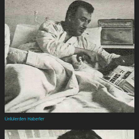
Ünlülerden Haberler