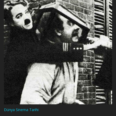
Dünya Sinema Tarihi