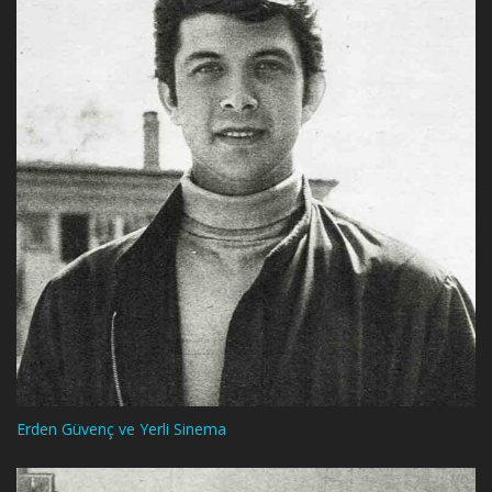
Erden Güvenç ve Yerli Sinema