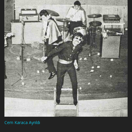
Cem Karaca Ayrıldı