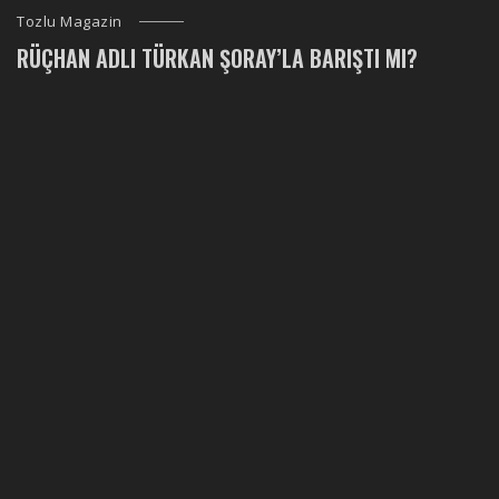
Tozlu Magazin
RÜÇHAN ADLI TÜRKAN ŞORAY’LA BARIŞTI MI?