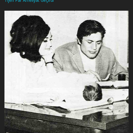
Tijen Par Ameliyat Geçirdi