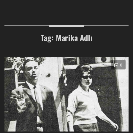
Tag: Marika Adlı
0