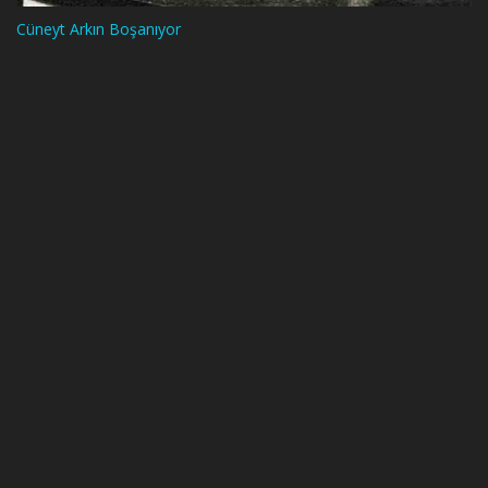
Cüneyt Arkın Boşanıyor