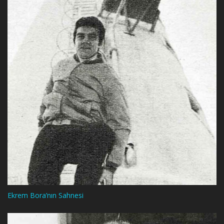
Ekrem Bora’nın Sahnesi