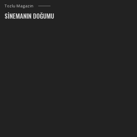
Tozlu Magazin
SINEMANIN DOĞUMU