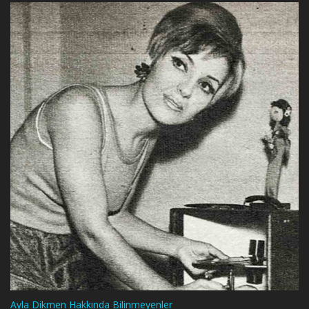
Ayla Dikmen Hakkında Bilinmeyenler