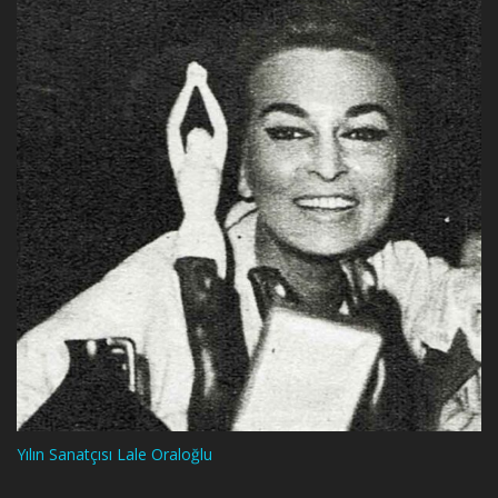
Yılın Sanatçısı Lale Oraloğlu