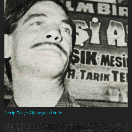
Necip Tekçe Ağabeyinin İzinde