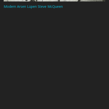
Modern Arsen Lüpen Steve McQueen