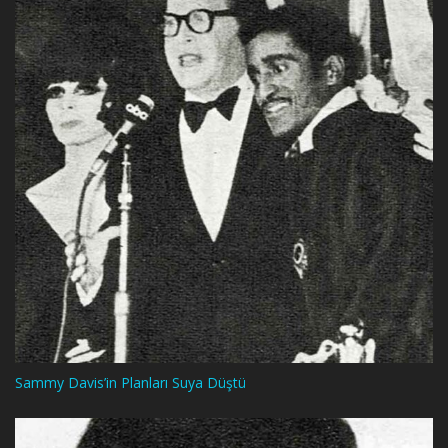
Sammy Davis’in Planları Suya Düştü