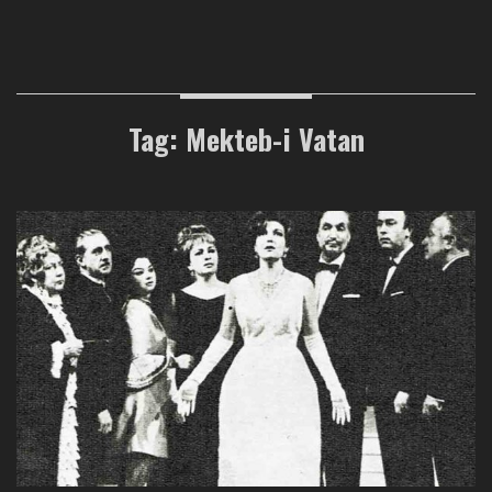
Tag: Mekteb-i Vatan