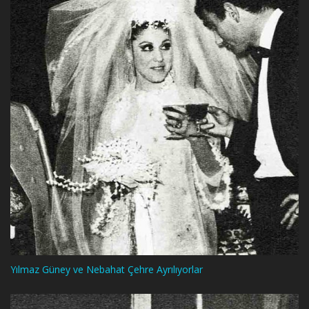
Yılmaz Güney ve Nebahat Çehre Ayrılıyorlar