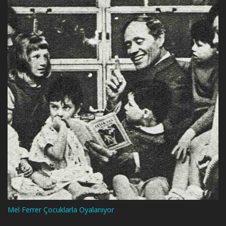
Mel Ferrer Çocuklarla Oyalanıyor