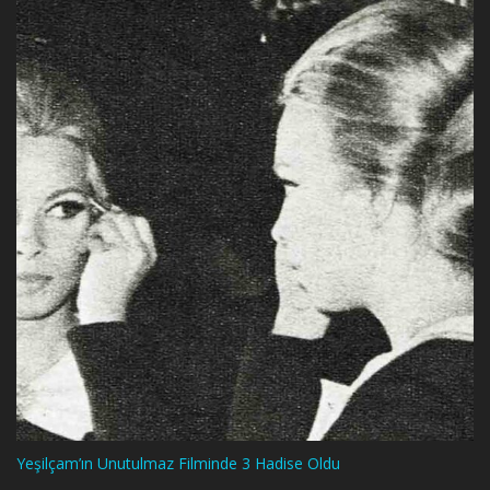
Yeşilçam’ın Unutulmaz Filminde 3 Hadise Oldu