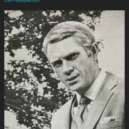
Lulu Paylaşılamıyor