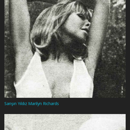
Sarışın Yıldız Marilyn Richards