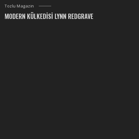
Tozlu Magazin
MODERN KÜLKEDISI LYNN REDGRAVE