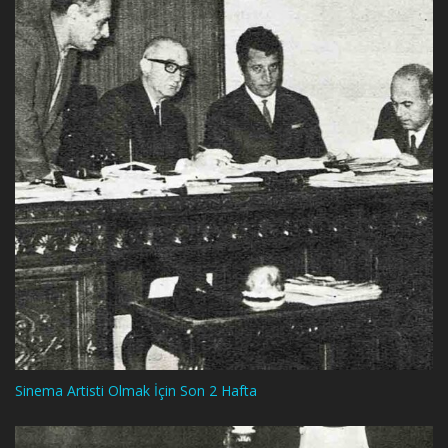
Sinema Artisti Olmak İçin Son 2 Hafta