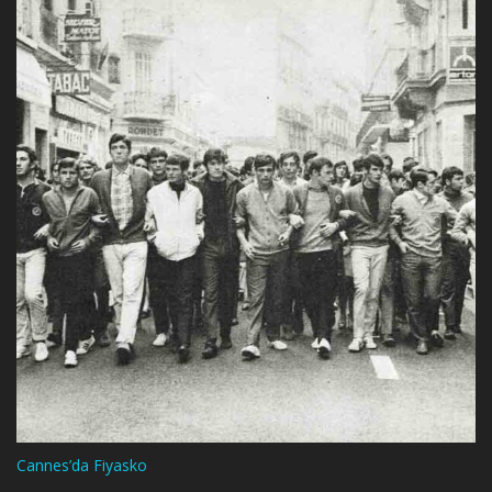
Cannes’da Fiyasko