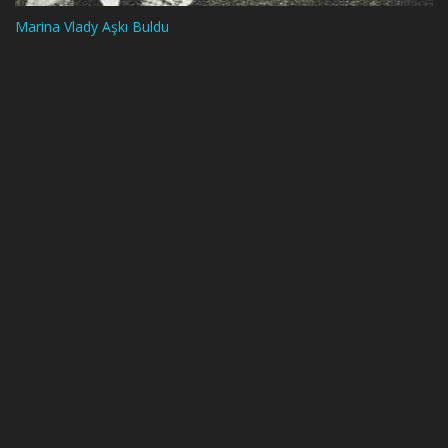
Marina Vlady Aşkı Buldu