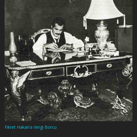
Fikret Hakan’a Vergi Borcu