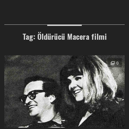
Tag: Öldürücü Macera filmi
0