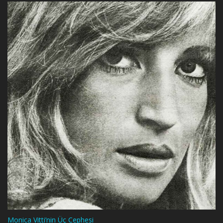
Monica Vitti’nin Üç Cephesi