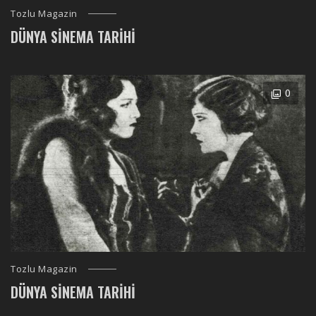
Tozlu Magazin
DÜNYA SINEMA TARIHI
0
Tozlu Magazin
DÜNYA SINEMA TARIHI