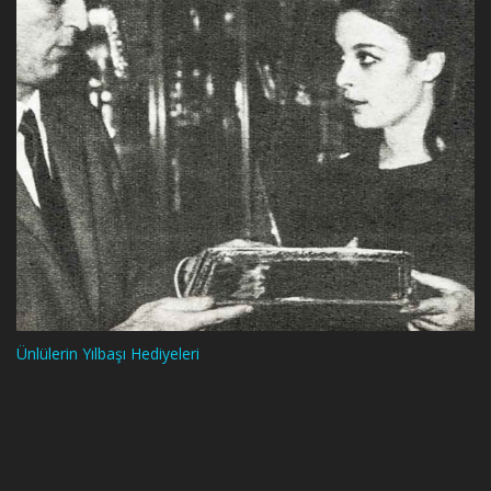
Ünlülerin Yılbaşı Hediyeleri