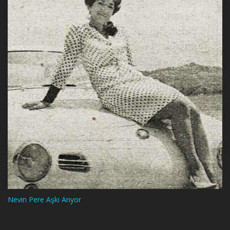
Nevin Pere Aşkı Arıyor