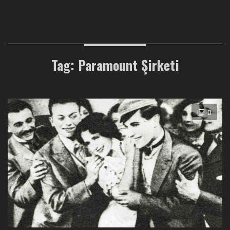
Tag: Paramount Şirketi
0