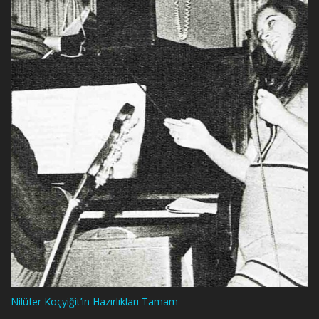
Nilüfer Koçyiğit’in Hazırlıkları Tamam