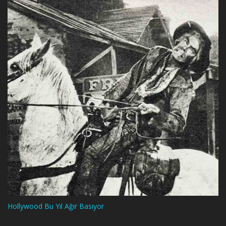
Hollywood Bu Yıl Ağır Basıyor