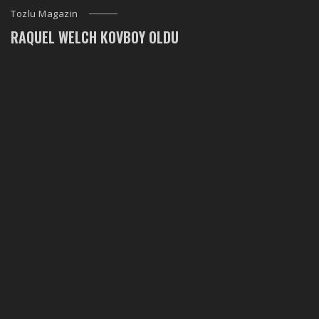
Tozlu Magazin
RAQUEL WELCH KOVBOY OLDU