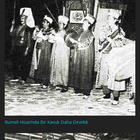
Rumeli Hisarı’nda Bir Kavuk Daha Devrildi