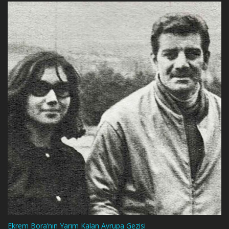
Ekrem Bora’nın Yarım Kalan Avrupa Gezisi