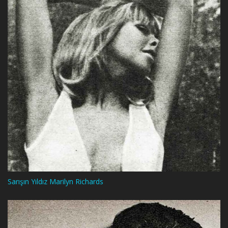
Sarışın Yıldız Marilyn Richards