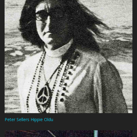
Peter Sellers Hippie Oldu