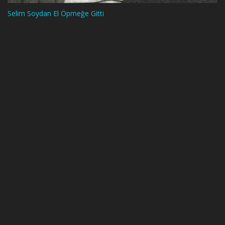
Selim Soydan El Öpmeğe Gitti