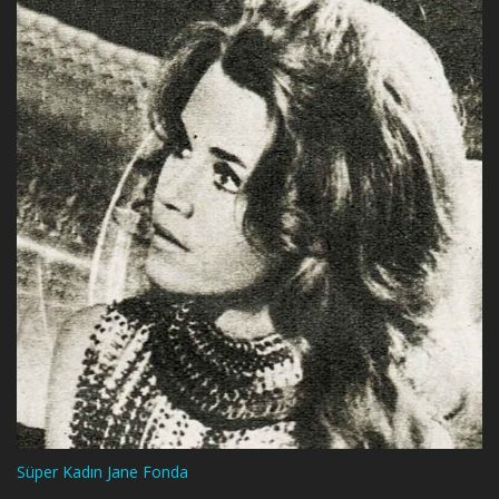
Süper Kadın Jane Fonda