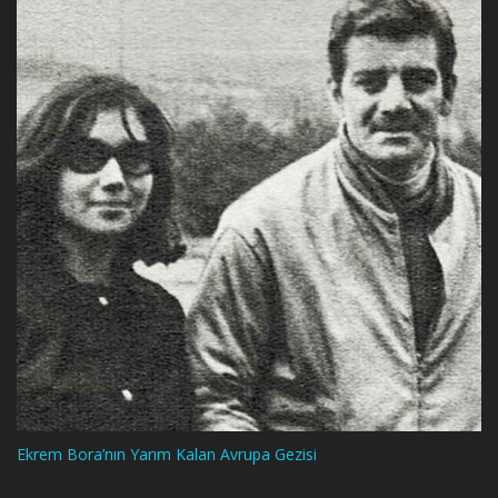
Ekrem Bora’nın Yarım Kalan Avrupa Gezisi