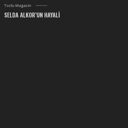
Tozlu Magazin
SELDA ALKOR’UN HAYALI