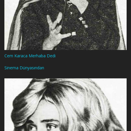
Cem Karaca Merhaba Dedi
Sinema Dünyasından