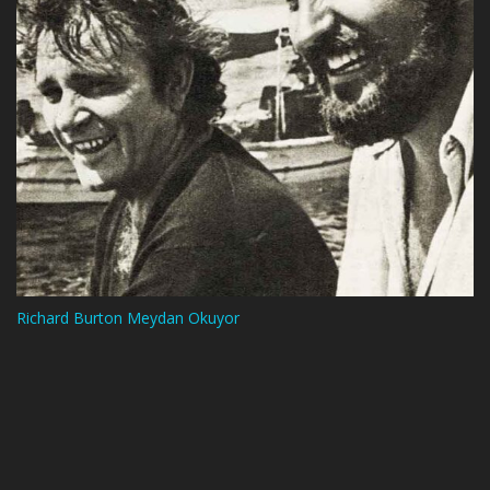
Richard Burton Meydan Okuyor