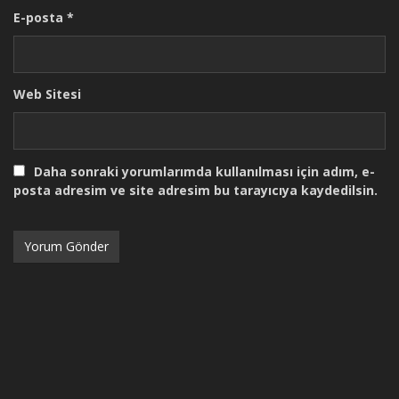
E-posta
*
Web Sitesi
Daha sonraki yorumlarımda kullanılması için adım, e-
posta adresim ve site adresim bu tarayıcıya kaydedilsin.