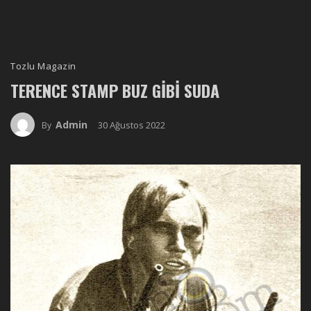
Tozlu Magazin
TERENCE STAMP BUZ GIBI SUDA
Admin
30 Ağustos 2022
By