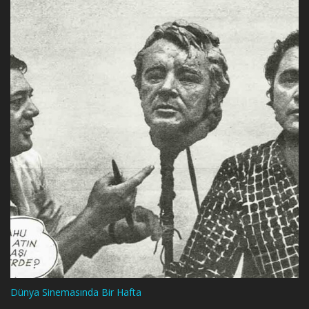
Dünya Sinemasında Bir Hafta