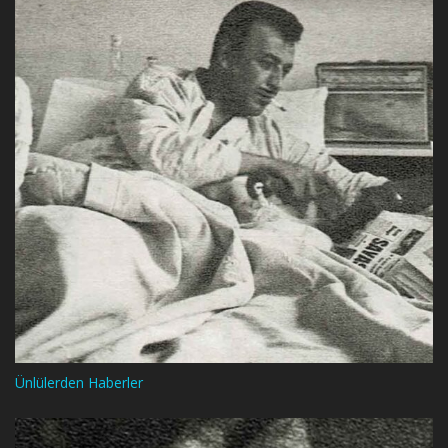
Ünlülerden Haberler