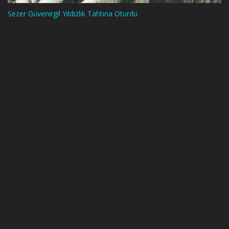
Sezer Güvenirgil Yıldızlık Tahtına Oturdu