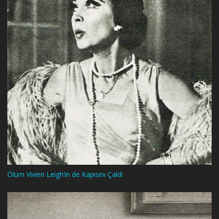
Ölüm Vivien Leigh’in de Kapısını Çaldı