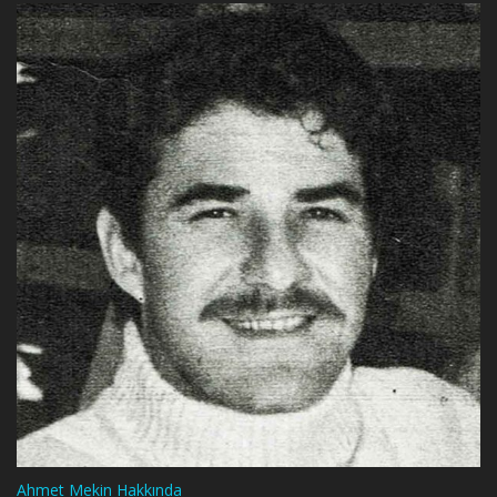
Ahmet Mekin Hakkında