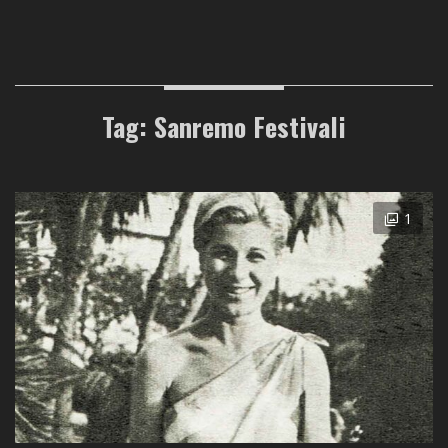
Tag: Sanremo Festivali
1