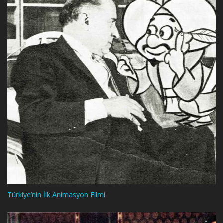
Türkiye’nin İlk Animasyon Filmi