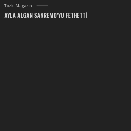
Tozlu Magazin
AYLA ALGAN SANREMO’YU FETHETTI