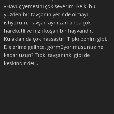
«Havuç yemesini çok severim. Belki bu
yüzden bir tavşanın yerinde olmayı
istiyorum. Tavşan aynı zamanda çok
hareketli ve hızlı koşan bir hayvandır.
Kulaklan da çok hassastır. Tıpkı benim gibi.
Dişlerime gelince, görmüyor musunuz ne
kadar uzun? Tıpkı tavşanınki gibi de
keskindir de!...