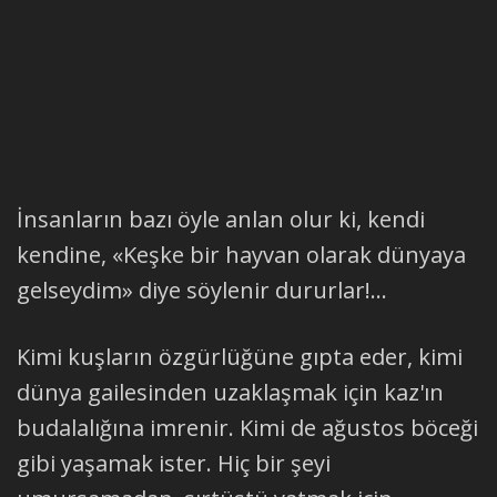
İnsanların bazı öyle anlan olur ki, kendi
kendine, «Keşke bir hayvan olarak dünyaya
gelseydim» diye söylenir dururlar!...
Kimi kuşların özgürlüğüne gıpta eder, kimi
dünya gailesinden uzaklaşmak için kaz'ın
budalalığına imrenir. Kimi de ağustos böceği
gibi yaşamak ister. Hiç bir şeyi