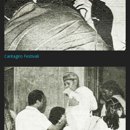
Cantagiro Festivali