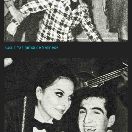
Susuz Yaz Şimdi de Sahnede