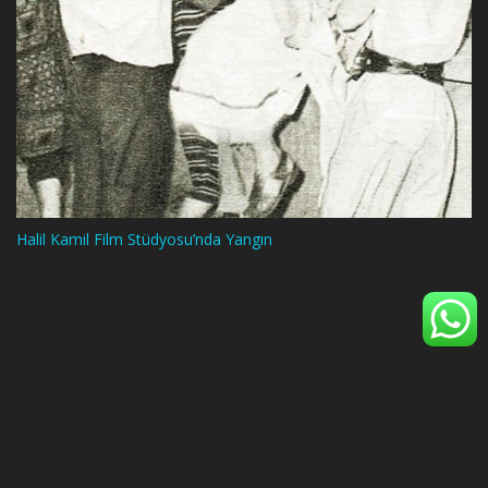
Halil Kamil Film Stüdyosu’nda Yangın