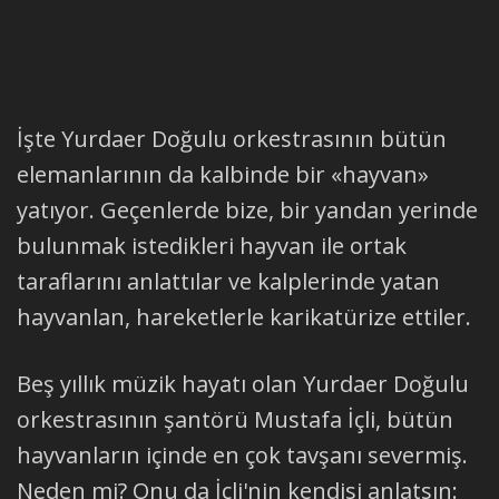
İşte Yurdaer Doğulu orkestrasının bütün
elemanlarının da kalbinde bir «hayvan»
yatıyor. Geçenlerde bize, bir yandan yerinde
bulunmak istedikleri hayvan ile ortak
taraflarını anlattılar ve kalplerinde yatan
hayvanlan, hareketlerle karikatürize ettiler.
Beş yıllık müzik hayatı olan Yurdaer Doğulu
orkestrasının şantörü Mustafa İçli, bütün
hayvanların içinde en çok tavşanı severmiş.
Neden mi? Onu da İçli'nin kendisi anlatsın: