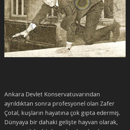
Ankara Devlet Konservatuvarından
ayrıldıktan sonra profesyonel olan Zafer
Çotal, kuşların hayatına çok gıpta edermiş.
Dünyaya bir dahaki gelişte hayvan olarak,