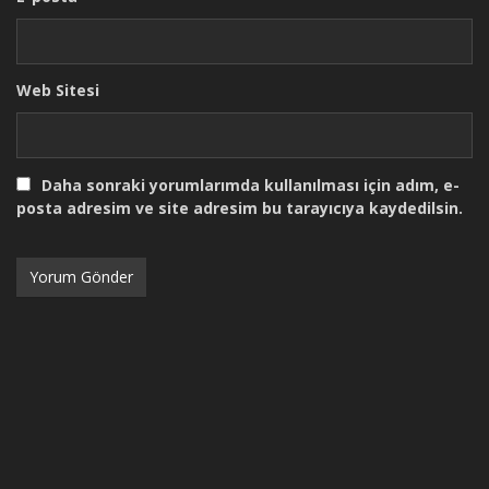
Web Sitesi
Daha sonraki yorumlarımda kullanılması için adım, e-
posta adresim ve site adresim bu tarayıcıya kaydedilsin.