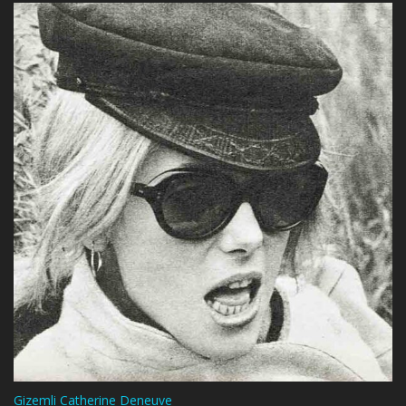
Gizemli Catherine Deneuve