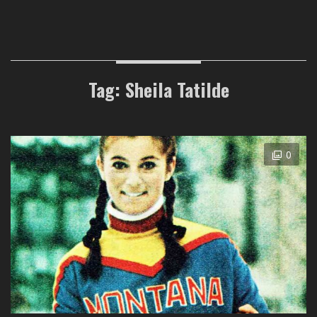
Tag: Sheila Tatilde
0