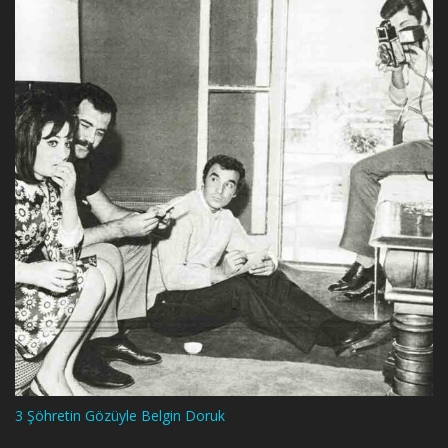
3 Şöhretin Gözüyle Belgin Doruk