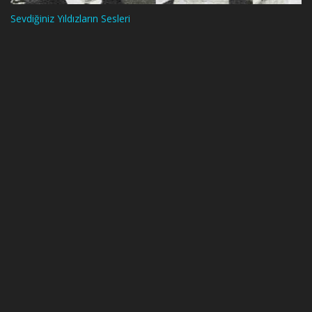
Sevdiğiniz Yıldızların Sesleri