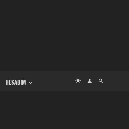
HESABIM