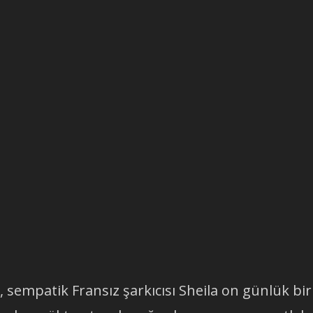
, sempatik Fransız şarkıcısı Sheila on günlük bir