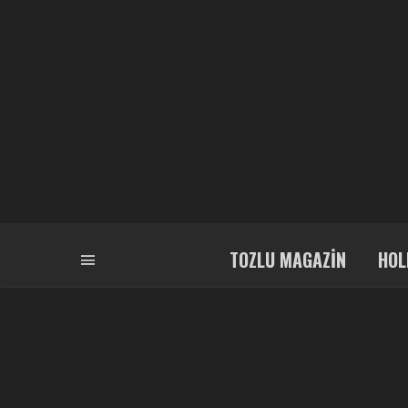
TOZLU MAGAZIN
HOL