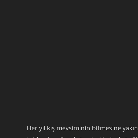
Her yıl kış mevsiminin bitmesine yakın