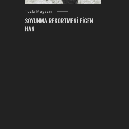
Tozlu Magazin
SOYUNMA REKORTMENI FIGEN
HAN