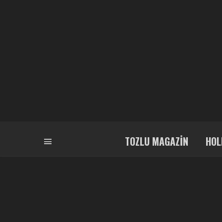
TOZLU MAGAZIN
HOL