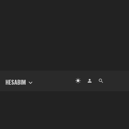
HESABIM