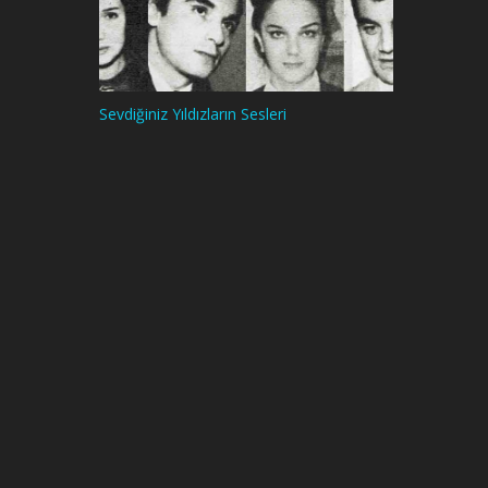
Sevdiğiniz Yıldızların Sesleri