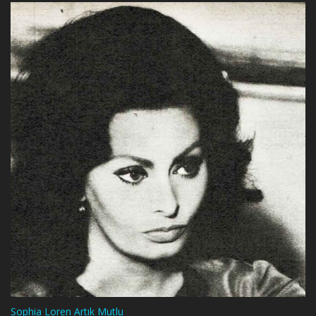
Sophia Loren Artık Mutlu