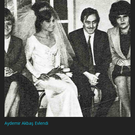
Aydemir Akbaş Evlendi