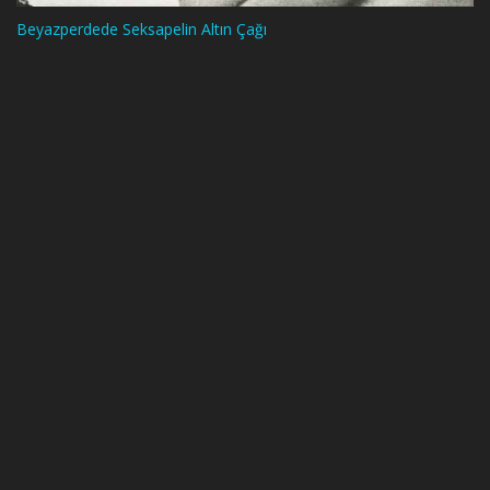
Beyazperdede Seksapelin Altın Çağı