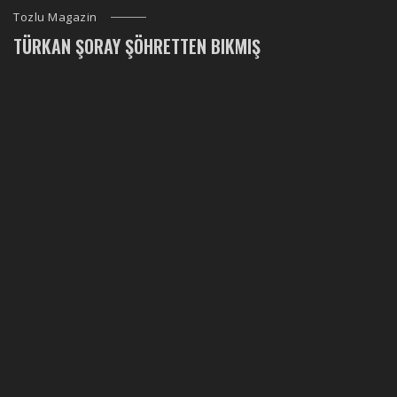
Tozlu Magazin
TÜRKAN ŞORAY ŞÖHRETTEN BIKMIŞ