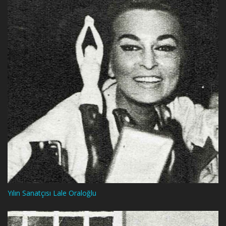
Yılın Sanatçısı Lale Oraloğlu