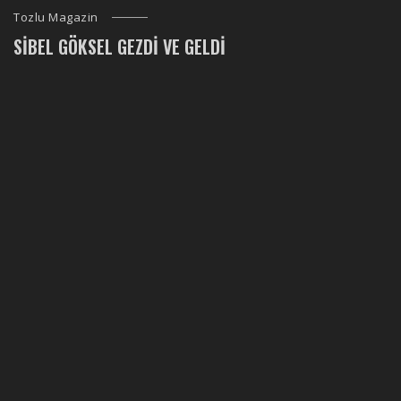
Tozlu Magazin
SIBEL GÖKSEL GEZDI VE GELDI