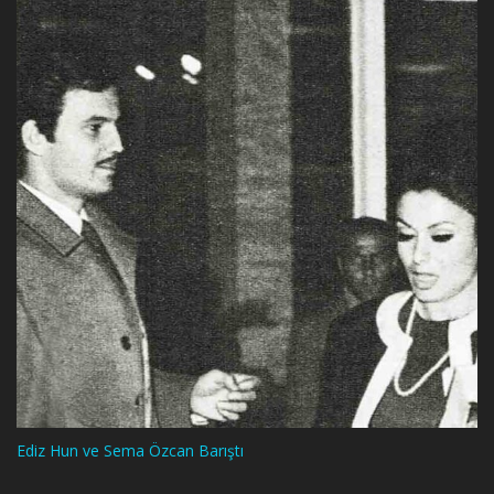
Ediz Hun ve Sema Özcan Barıştı