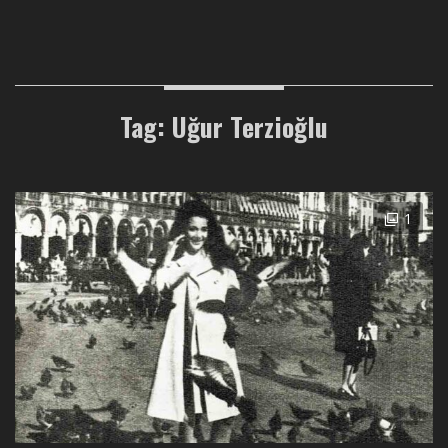
Tag: Uğur Terzioğlu
1