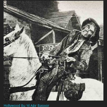
Hollywood Bu Yıl Ağır Basıyor