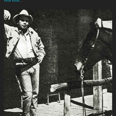
Kısa Kısa…