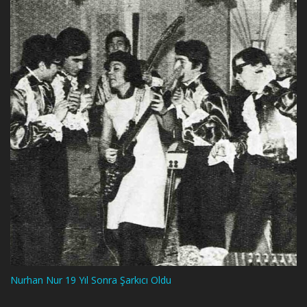
Nurhan Nur 19 Yıl Sonra Şarkıcı Oldu