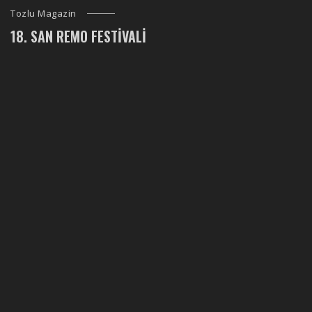
Tozlu Magazin
18. SAN REMO FESTIVALI