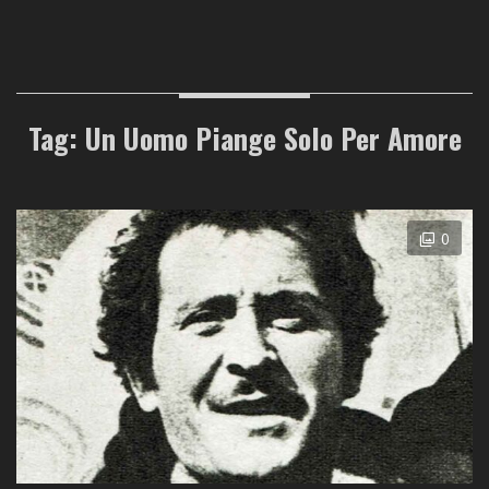
Tag: Un Uomo Piange Solo Per Amore
0