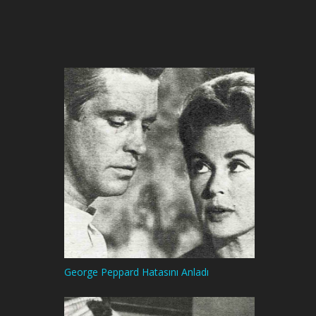
George Peppard Hatasını Anladı