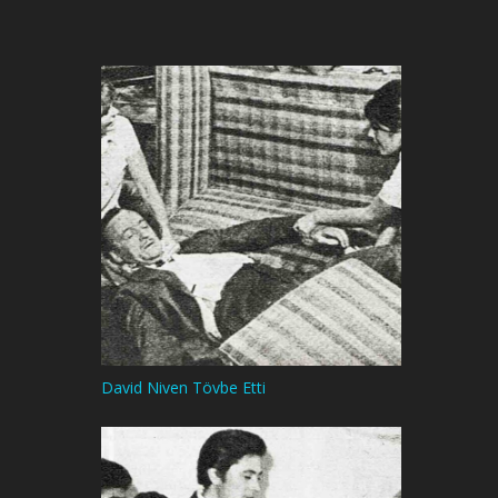
David Niven Tövbe Etti