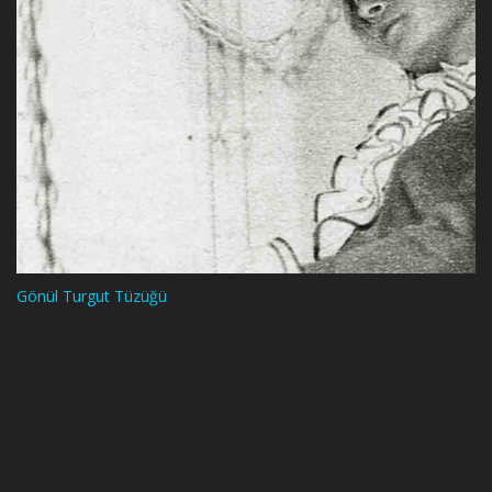
Gönül Turgut Tüzüğü