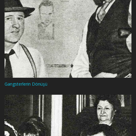
Gangsterlerin Dönüşü