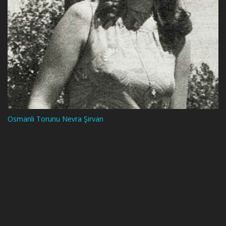
Osmanlı Torunu Nevra Şirvan