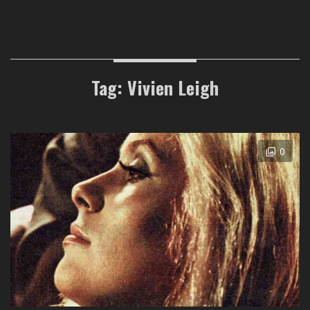
Tag: Vivien Leigh
0