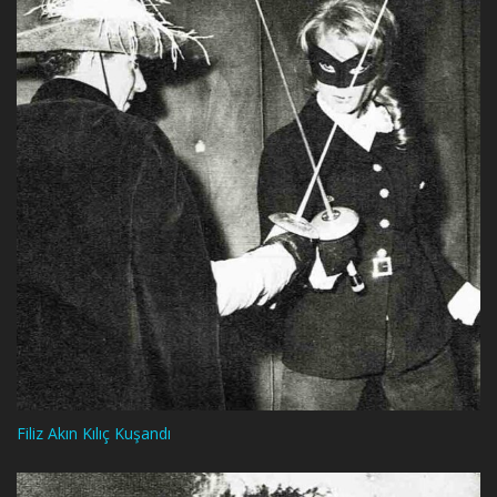
Filiz Akın Kılıç Kuşandı