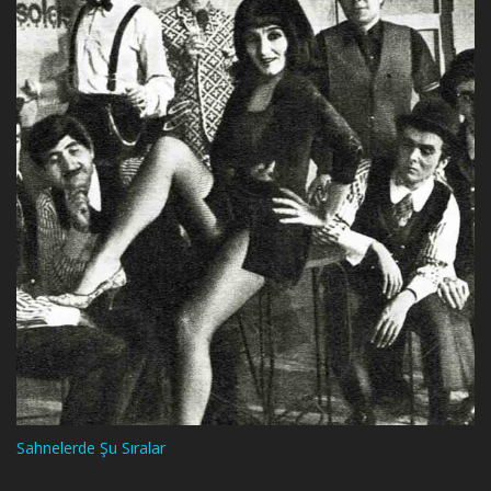
Sahnelerde Şu Sıralar