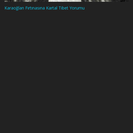
Karaoğlan Fırtınasına Kartal Tibet Yorumu