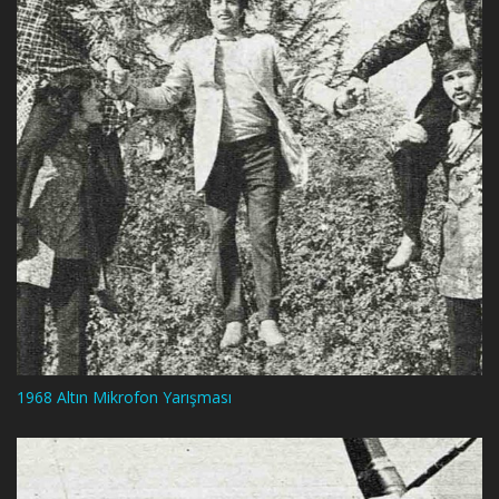
1968 Altın Mikrofon Yarışması