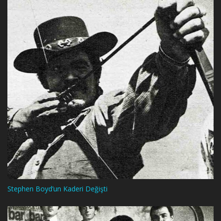
Stephen Boyd’un Kaderi Değişti