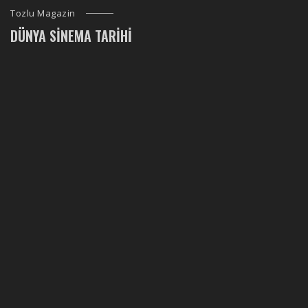
Tozlu Magazin
DÜNYA SINEMA TARIHI