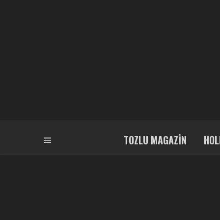
TOZLU MAGAZIN
HOL