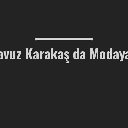
Yavuz Karakaş da Moday