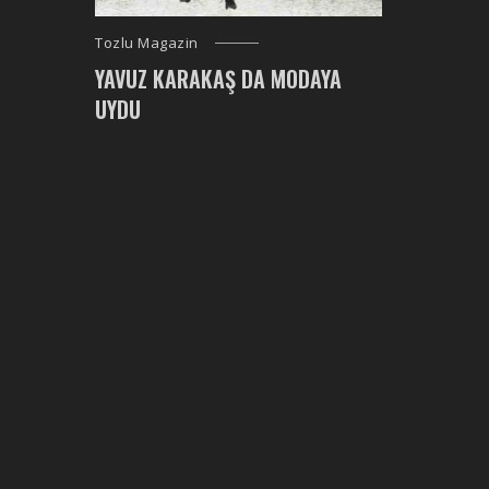
Tozlu Magazin
YAVUZ KARAKAŞ DA MODAYA
UYDU