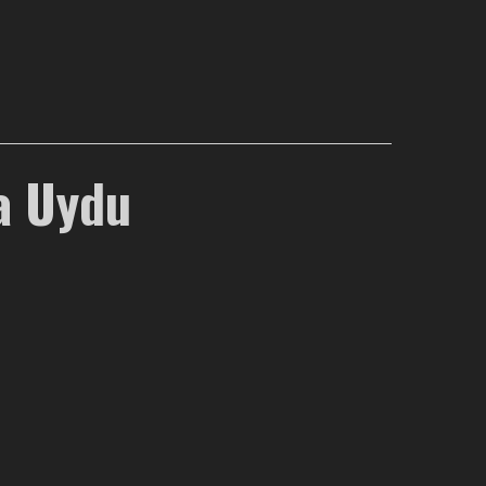
a Uydu