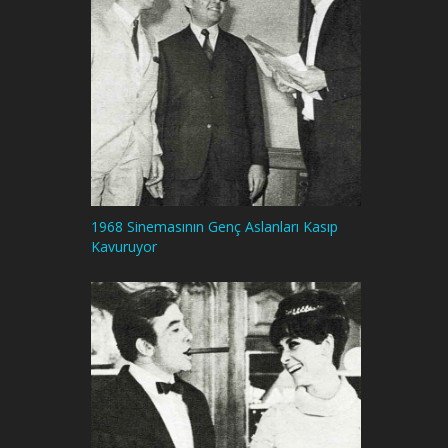
1968 Sinemasının Genç Aslanları Kasıp
Kavuruyor