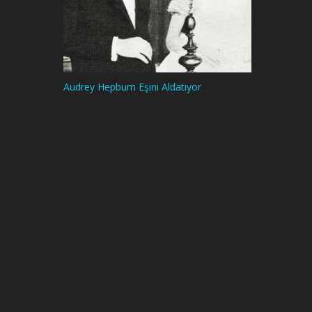
Audrey Hepburn Eşini Aldatıyor