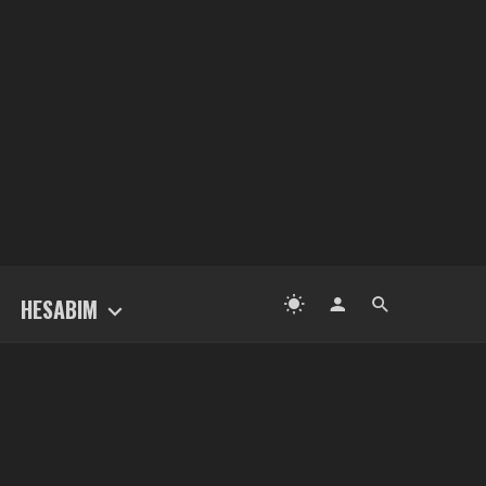
HESABIM