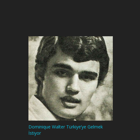
Dominique Walter Türkiye’ye Gelmek
İstiyor