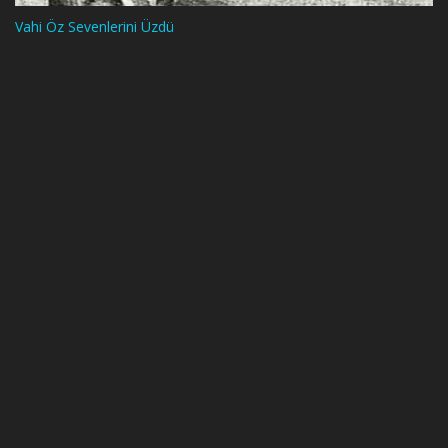
Vahi Öz Sevenlerini Üzdü