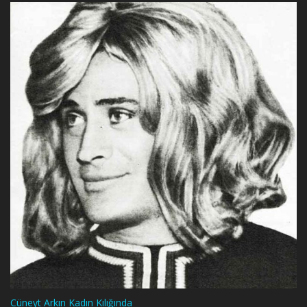
Cüneyt Arkın Kadın Kılığında