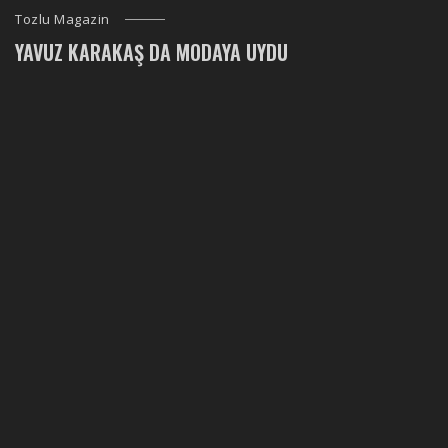
Tozlu Magazin
YAVUZ KARAKAŞ DA MODAYA UYDU