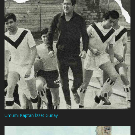
Umumi Kaptan İzzet Günay