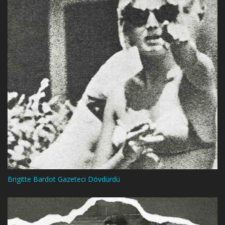
Brigitte Bardot Gazeteci Dövdürdü