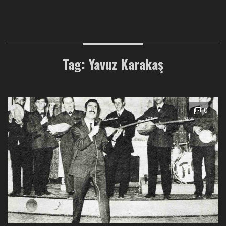
Tag: Yavuz Karakaş
0