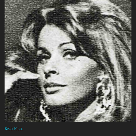
Kısa Kısa…