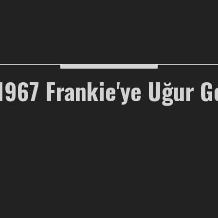
1967 Frankie'ye Uğur G