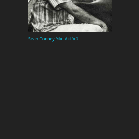
Sean Conney Yılın Aktörü