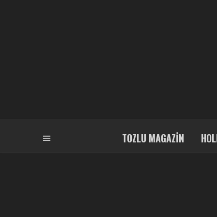
TOZLU MAGAZIN
HOL