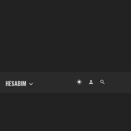
HESABIM