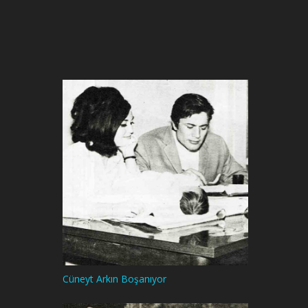
Cüneyt Arkın Boşanıyor