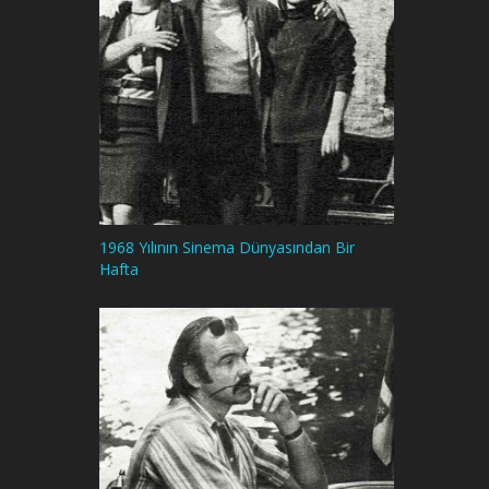
1968 Yılının Sinema Dünyasından Bir
Hafta