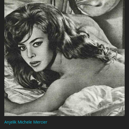
Anjelik Michele Mercier