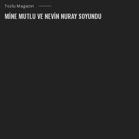
Tozlu Magazin
MINE MUTLU VE NEVIN NURAY SOYUNDU