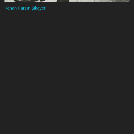
Kenan Pars’ın Şikayeti