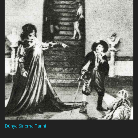
Dünya Sinema Tarihi