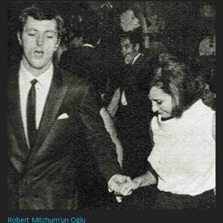
Robert Mitchum’un Oğlu