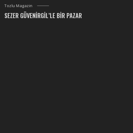
Tozlu Magazin
SEZER GÜVENIRGIL’LE BIR PAZAR