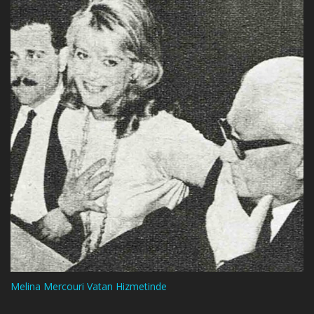
Melina Mercouri Vatan Hizmetinde