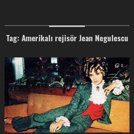
Tag: Amerikalı rejisör Jean Negulescu
0