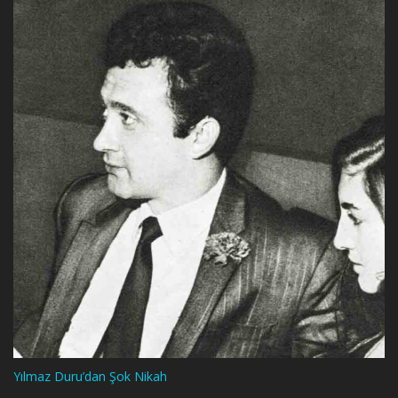
Yılmaz Duru’dan Şok Nikah