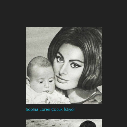
Sophia Loren Çocuk İstiyor