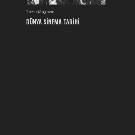
Tozlu Magazin
DÜNYA SINEMA TARIHI