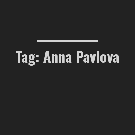
Tag: Anna Pavlova