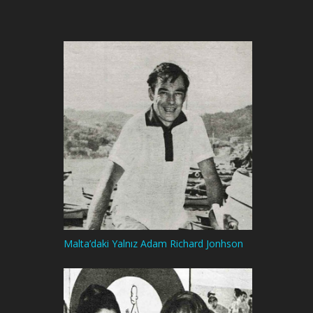
Malta’daki Yalnız Adam Richard Jonhson