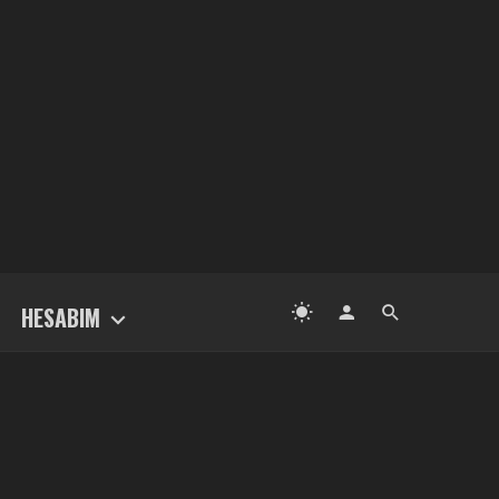
HESABIM