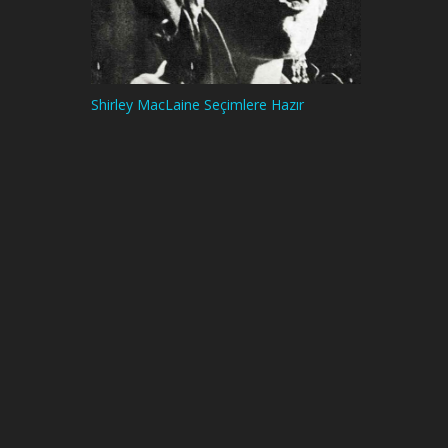
Shirley MacLaine Seçimlere Hazır