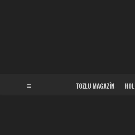
TOZLU MAGAZIN
HOL