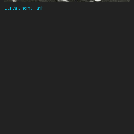
Dünya Sinema Tarihi