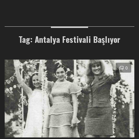
Tag: Antalya Festivali Başlıyor
0