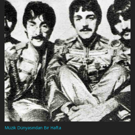
Müzik Dünyasından Bir Hafta