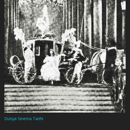
Dünya Sinema Tarihi