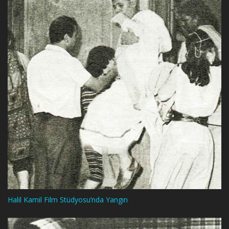
Halil Kamil Film Stüdyosu’nda Yangın