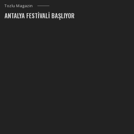
Tozlu Magazin
ANTALYA FESTIVALI BAŞLIYOR