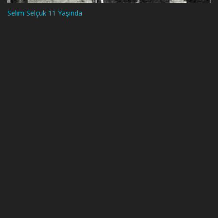
Selim Selçuk 11 Yaşında