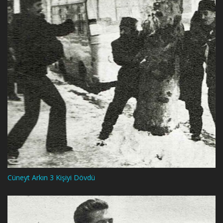
Cüneyt Arkın 3 Kişiyi Dövdü