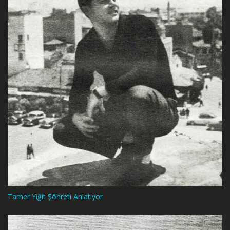
Tamer Yiğit Şöhreti Anlatıyor