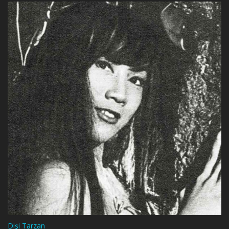
Dişi Tarzan