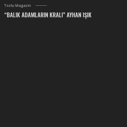
Tozlu Magazin
“BALIK ADAMLARIN KRALI” AYHAN IŞIK