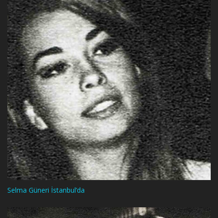
Selma Güneri İstanbul’da