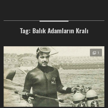
Tag: Balık Adamların Kralı
1