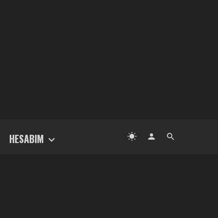
HESABIM