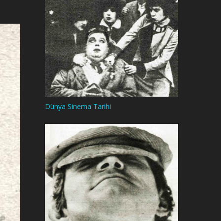
Dünya Sinema Tarihi