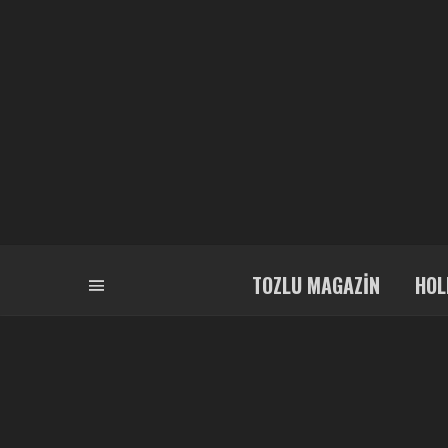
TOZLU MAGAZIN
HOL