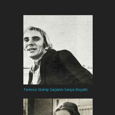
Terence Stamp Saçlarını Sarıya Boyattı