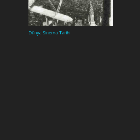
Dünya Sinema Tarihi