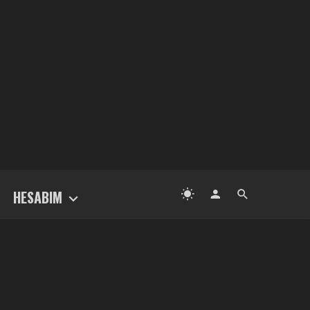
HESABIM