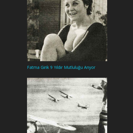
Fatma Girik 9 Yıldır Mutluluğu Arıyor