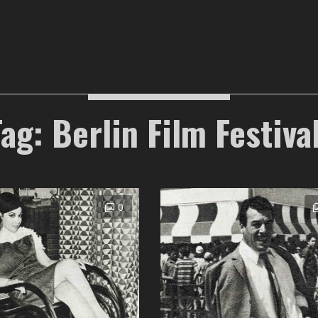
Tag: Berlin Film Festival
0