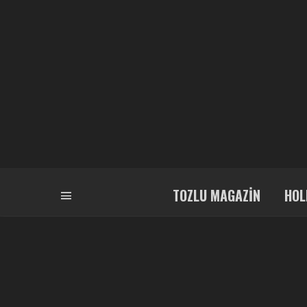
TOZLU MAGAZIN
HOL