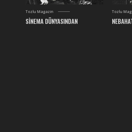
Tozlu Magazin
Tozlu Mag
SINEMA DÜNYASINDAN
NEBAHA