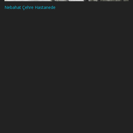
Nebahat Çehre Hastanede