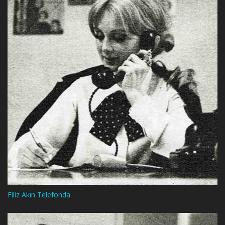
Filiz Akın Telefonda