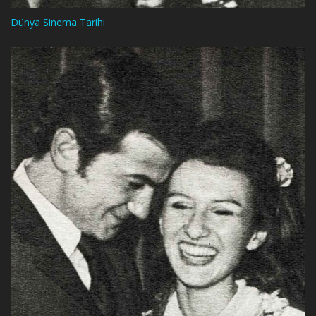
Dünya Sinema Tarihi