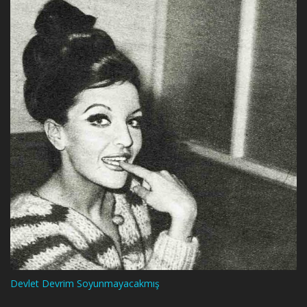
Devlet Devrim Soyunmayacakmış