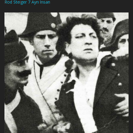
Rod Steiger 7 Ayrı İnsan