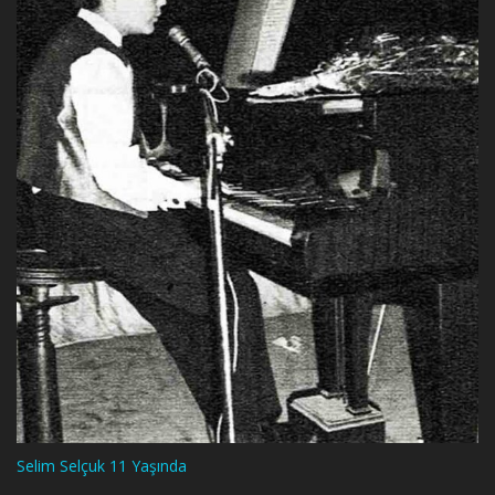
Selim Selçuk 11 Yaşında