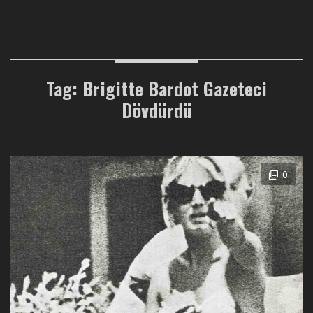
Tag: Brigitte Bardot Gazeteci
Dövdürdü
0