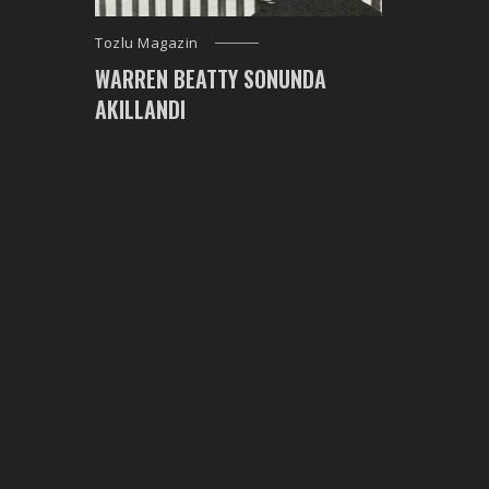
Tozlu Magazin
WARREN BEATTY SONUNDA
AKILLANDI