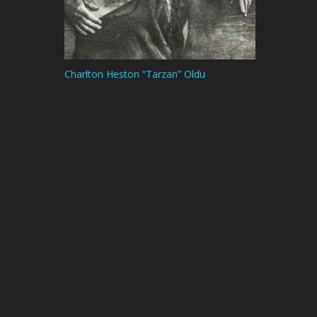
Charlton Heston “Tarzan” Oldu