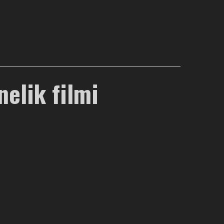
elik filmi