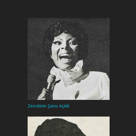
Zencilerin Şansı Açıldı