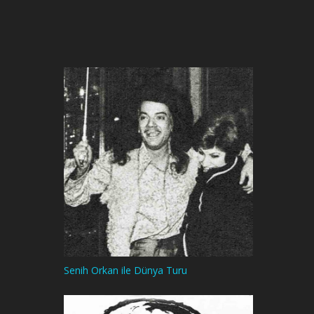
Senih Orkan ile Dünya Turu