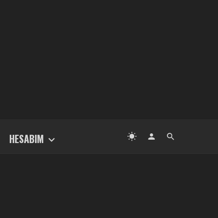
HESABIM