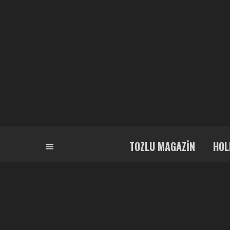
TOZLU MAGAZIN
HOL