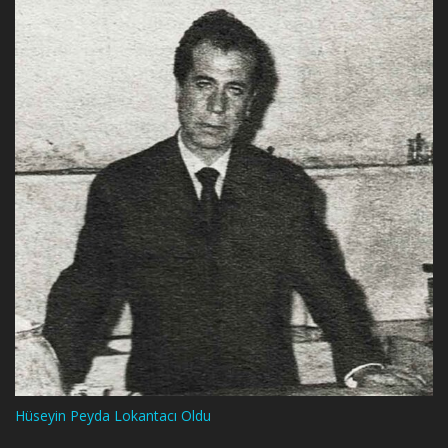
Hüseyin Peyda Lokantacı Oldu