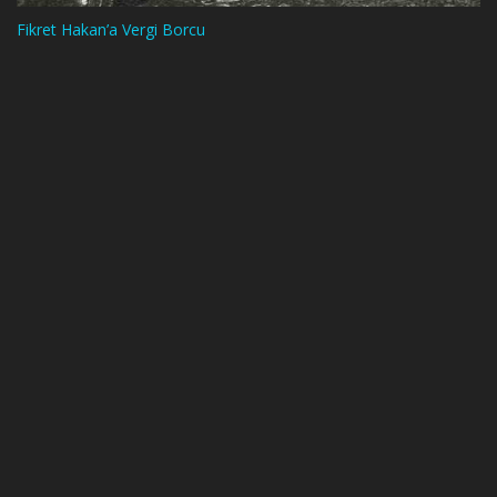
Fikret Hakan’a Vergi Borcu