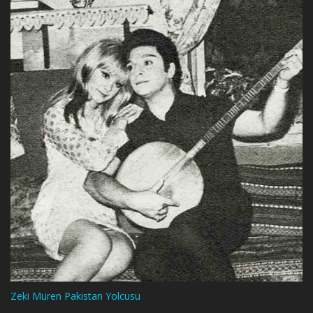
Zeki Müren Pakistan Yolcusu