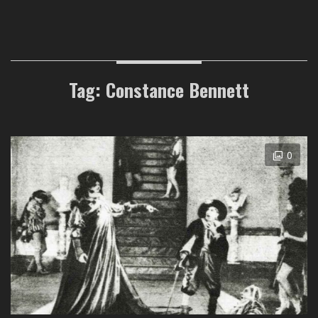
Tag: Constance Bennett
0