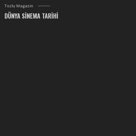
Tozlu Magazin
DÜNYA SINEMA TARIHI