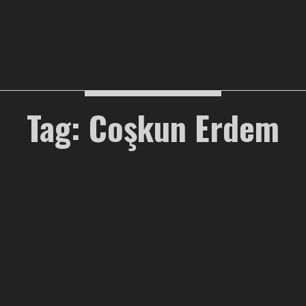
Tag: Coşkun Erdem