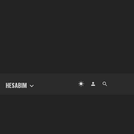
HESABIM