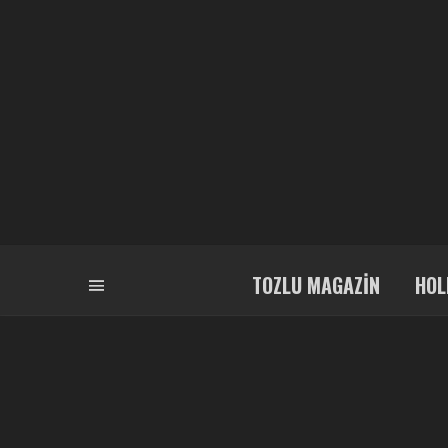
TOZLU MAGAZIN
HOL