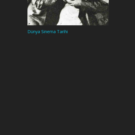
Dünya Sinema Tarihi