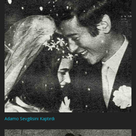
Adamo Sevgilisini Kaptırdı