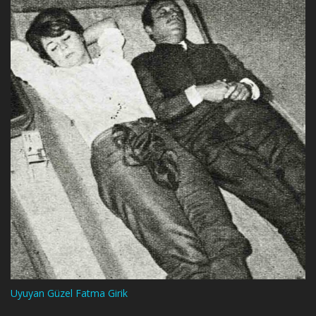
Uyuyan Güzel Fatma Girik