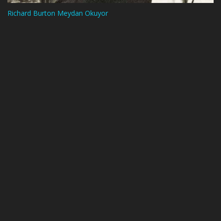
Richard Burton Meydan Okuyor