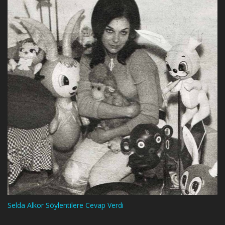
Selda Alkor Söylentilere Cevap Verdi