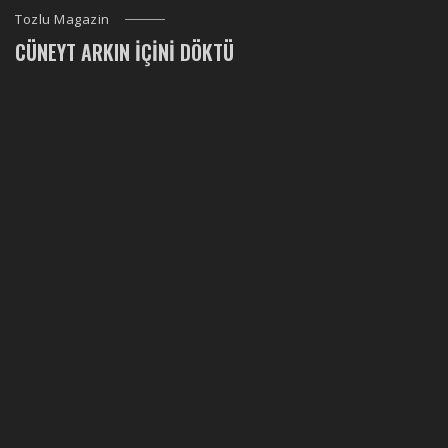
Tozlu Magazin
CÜNEYT ARKIN İÇINI DÖKTÜ