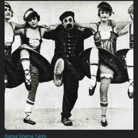
Dünya Sinema Tarihi