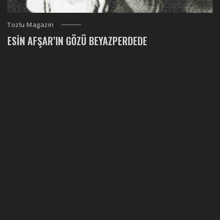
Tozlu Magazin
ESIN AFŞAR’IN GÖZÜ BEYAZPERDEDE