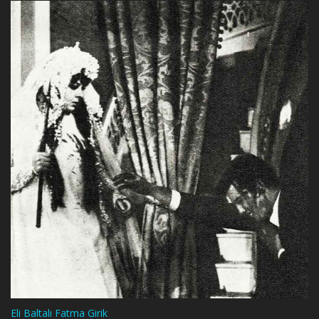
Eli Baltalı Fatma Girik