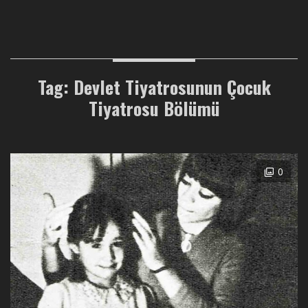
Tag: Devlet Tiyatrosunun Çocuk
Tiyatrosu Bölümü
0