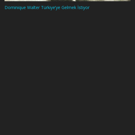
Dominique Walter Türkiye’ye Gelmek İstiyor