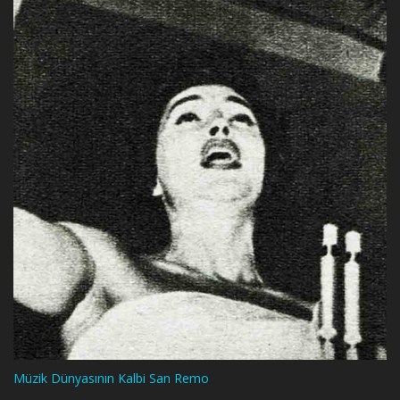
Müzik Dünyasının Kalbi San Remo