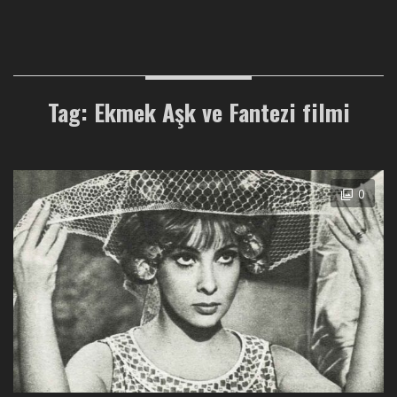
Tag: Ekmek Aşk ve Fantezi filmi
0