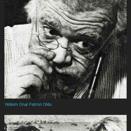
Yıldırım Önal Patron Oldu