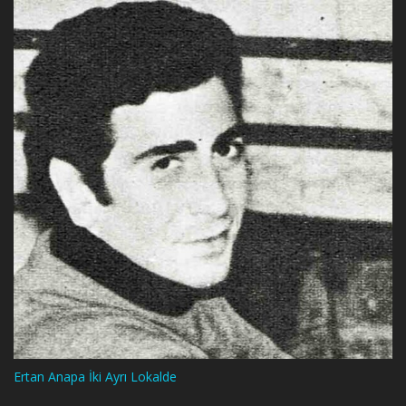
Ertan Anapa İki Ayrı Lokalde