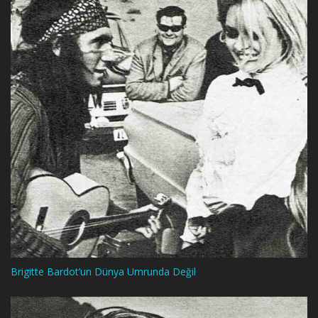
Brigitte Bardot’un Dünya Umrunda Değil