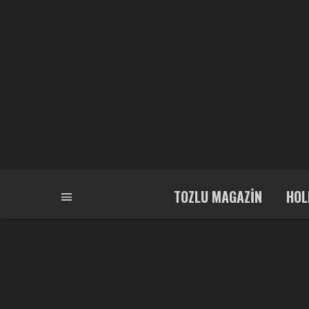
TOZLU MAGAZIN
HOL