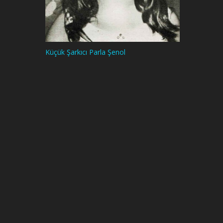
Küçük Şarkıcı Parla Şenol