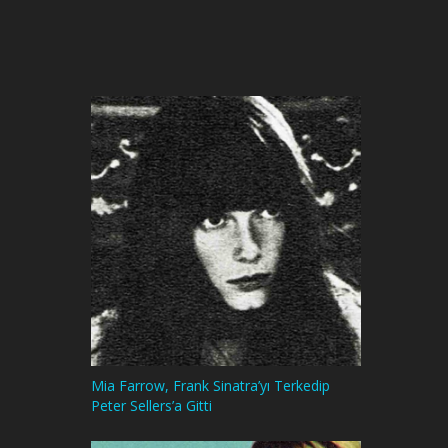
Mia Farrow, Frank Sinatra’yı Terkedip
Peter Sellers’a Gitti