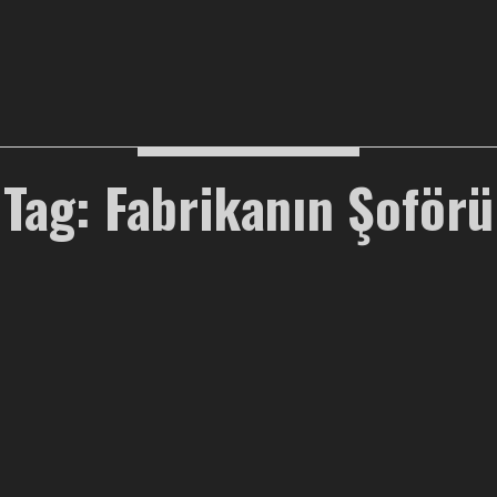
Tag: Fabrikanın Şoförü