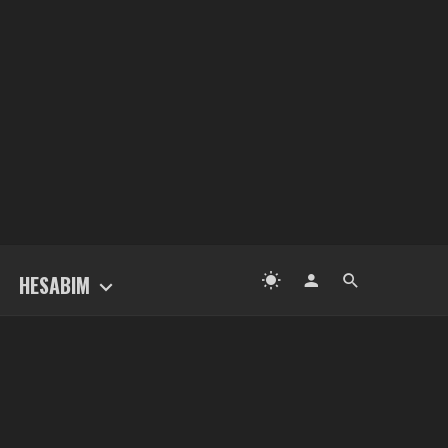
HESABIM