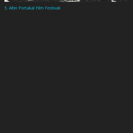
5. Altın Portakal Film Festivali