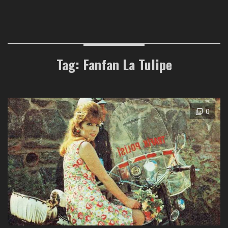
Tag: Fanfan La Tulipe
0