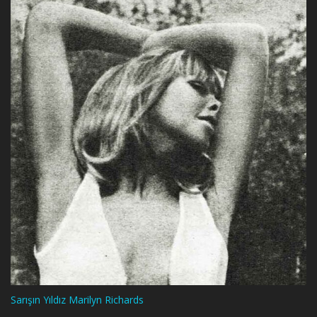
Sarışın Yıldız Marilyn Richards