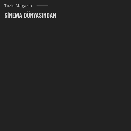
Tozlu Magazin
SINEMA DÜNYASINDAN