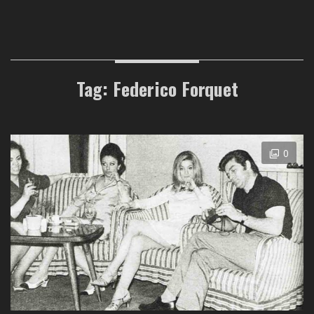
Tag: Federico Forquet
0