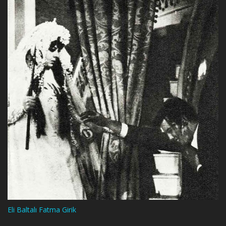
Eli Baltalı Fatma Girik