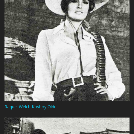
Raquel Welch Kovboy Oldu