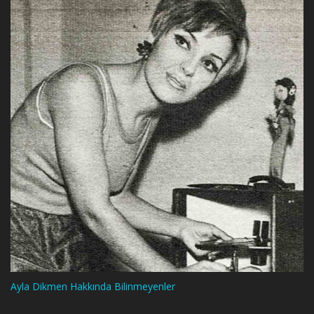
Ayla Dikmen Hakkında Bilinmeyenler