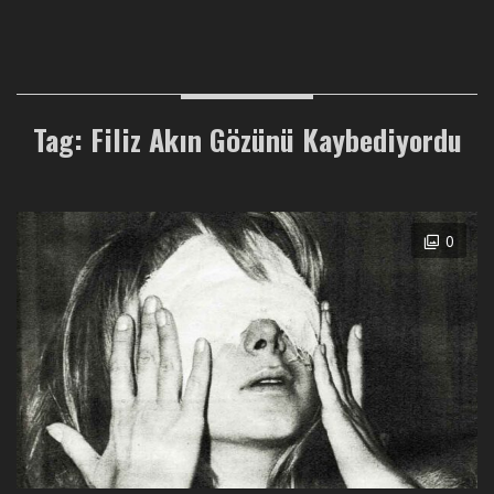
Tag: Filiz Akın Gözünü Kaybediyordu
0