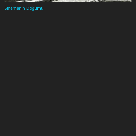
Sinemanın Doğumu