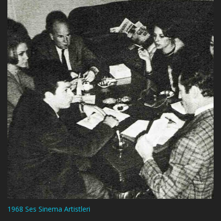
1968 Ses Sinema Artistleri