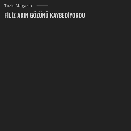
Tozlu Magazin
FILIZ AKIN GÖZÜNÜ KAYBEDIYORDU