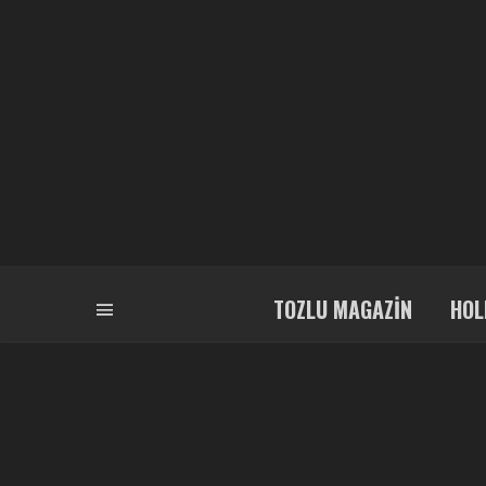
TOZLU MAGAZIN
HOL