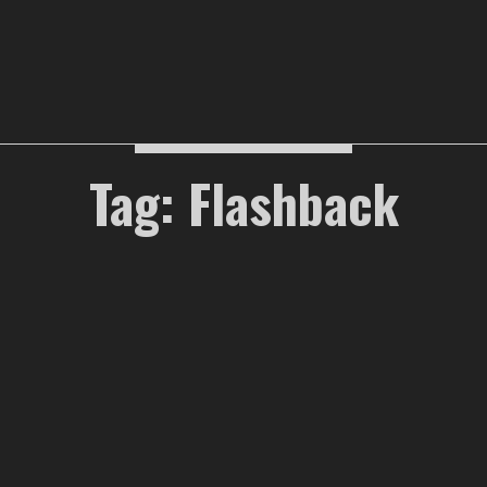
Tag: Flashback