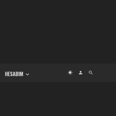
HESABIM