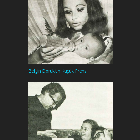
Belgin Doruk’un Küçük Prensi