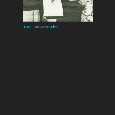
Toto Karaca ve Ailesi