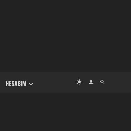
HESABIM