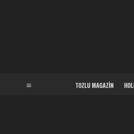
TOZLU MAGAZIN
HOL