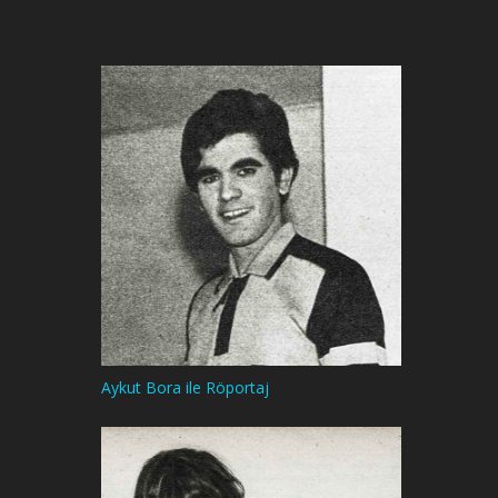
Aykut Bora ile Röportaj