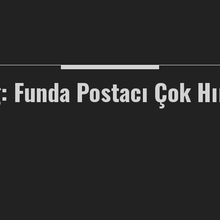
: Funda Postacı Çok Hı