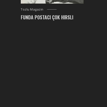
Tozlu Magazin
FUNDA POSTACI ÇOK HIRSLI