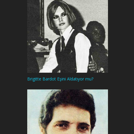
Brigitte Bardot Eşini Aldatıyor mu?