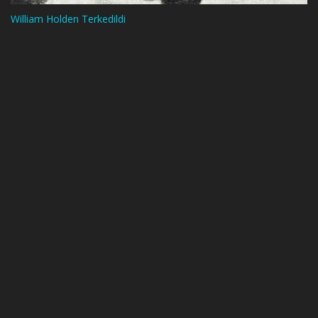
William Holden Terkedildi