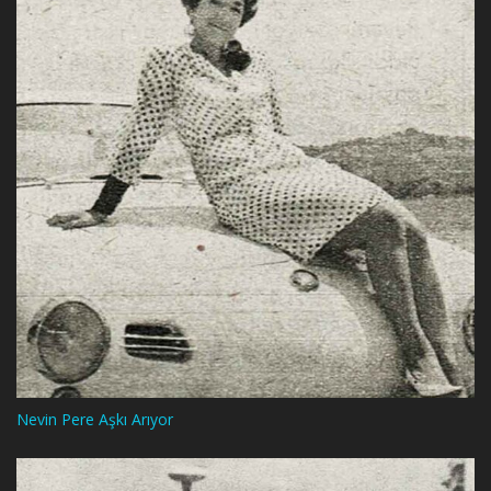
Nevin Pere Aşkı Arıyor