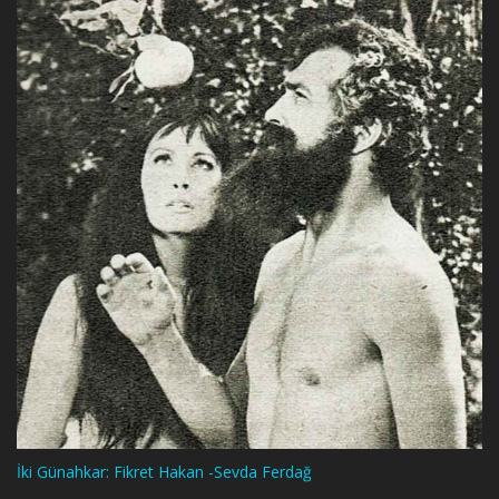
İki Günahkar: Fikret Hakan -Sevda Ferdağ