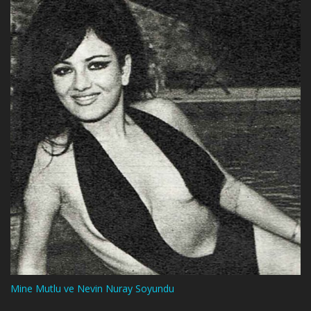
Mine Mutlu ve Nevin Nuray Soyundu