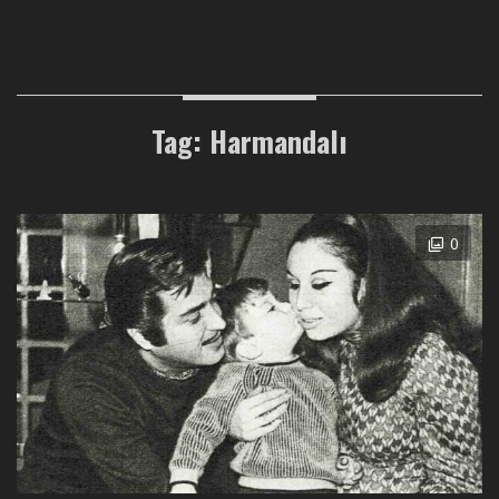
Tag: Harmandalı
0