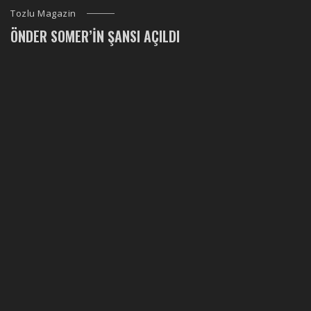
Tozlu Magazin
ÖNDER SOMER’IN ŞANSI AÇILDI