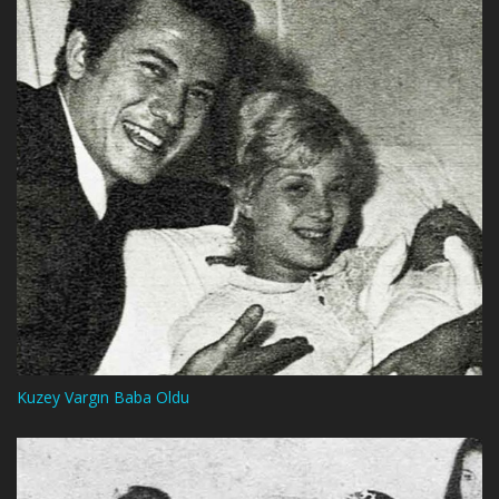
Kuzey Vargın Baba Oldu