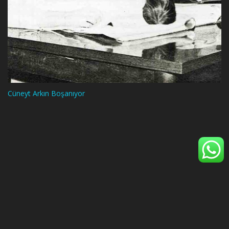
Cüneyt Arkın Boşanıyor