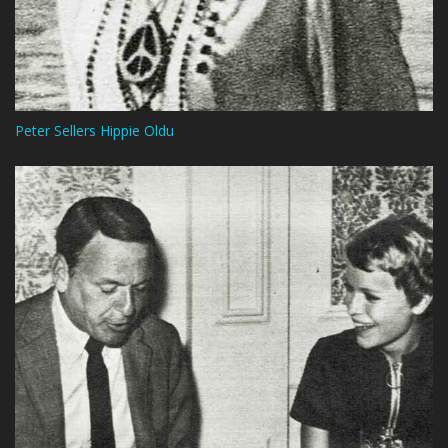
Peter Sellers Hippie Oldu