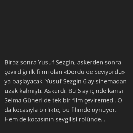
Biraz sonra Yusuf Sezgin, askerden sonra
çevirdiği ilk filmi olan «Dördü de Seviyordu»
ya başlayacak. Yusuf Sezgin 6 ay sinemadan
uzak kalmıştı. Askerdi. Bu 6 ay içinde karısı
Selma Güneri de tek bir film çeviremedi. O
da kocasıyla birlikte, bu filimde oynuyor.
Hem de kocasının sevgilisi rolünde...