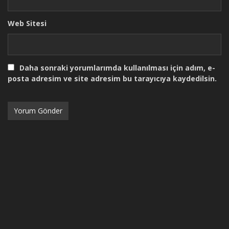
Web Sitesi
Daha sonraki yorumlarımda kullanılması için adım, e-
posta adresim ve site adresim bu tarayıcıya kaydedilsin.