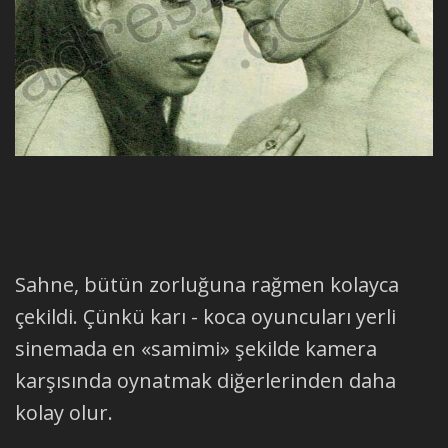
Sahne, bütün zorluğuna rağmen kolayca
çekildi. Çünkü karı - koca oyuncuları yerli
sinemada en «samimi» şekilde kamera
karşısında oynatmak diğerlerinden daha
kolay olur.