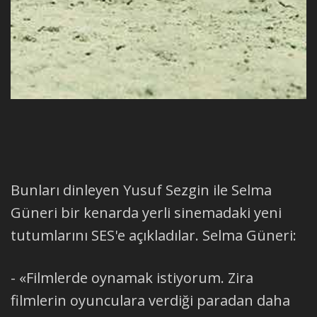
Bunları dinleyen Yusuf Sezgin ile Selma
Güneri bir kenarda yerli sinemadaki yeni
tutumlarını SES'e açıkladılar. Selma Güneri:
- «Filmlerde oynamak istiyorum. Zira
filmlerin oyunculara verdiği paradan daha