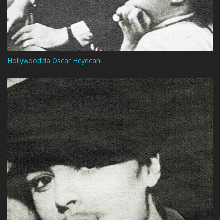
Hollywood’da Oscar Heyecanı