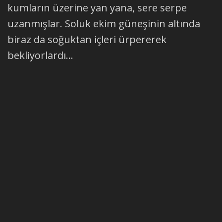
kumların üzerine yan yana, sere serpe
uzanmışlar. Soluk ekim güneşinin altında
biraz da soğuktan içleri ürpererek
bekliyorlardı...