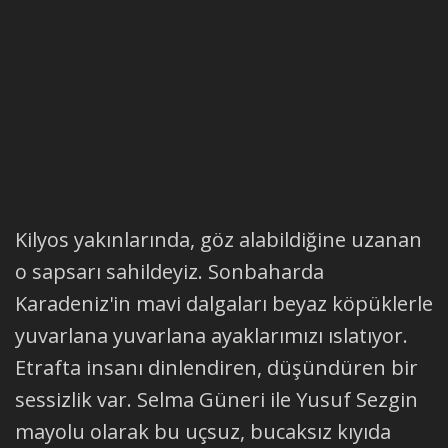
Kilyos yakınlarında, göz alabildiğine uzanan
o sapsarı sahildeyiz. Sonbaharda
Karadeniz'in mavi dalgaları beyaz köpüklerle
yuvarlana yuvarlana ayaklarımızı ıslatıyor.
Etrafta insanı dinlendiren, düşündüren bir
sessizlik var. Selma Güneri ile Yusuf Sezgin
mayolu olarak bu uçsuz, bucaksız kıyıda